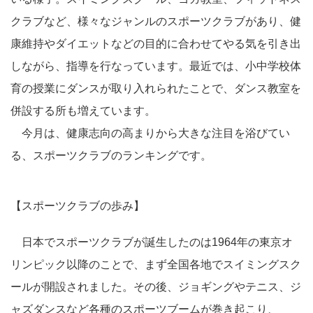
クラブなど、様々なジャンルのスポーツクラブがあり、健
康維持やダイエットなどの目的に合わせてやる気を引き出
しながら、指導を行なっています。最近では、小中学校体
育の授業にダンスが取り入れられたことで、ダンス教室を
併設する所も増えています。
今月は、健康志向の高まりから大きな注目を浴びてい
る、スポーツクラブのランキングです。
【スポーツクラブの歩み】
日本でスポーツクラブが誕生したのは1964年の東京オ
リンピック以降のことで、まず全国各地でスイミングスク
ールが開設されました。その後、ジョギングやテニス、ジ
ャズダンスなど各種のスポーツブームが巻き起こり、