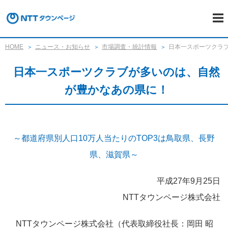
HOME
ニュース・お知らせ
市場調査・統計情報
日本一スポーツクラ
日本一スポーツクラブが多いのは、自然
が豊かなあの県に！
～都道府県別人口10万人当たりのTOP3は鳥取県、長野
県、滋賀県～
平成27年9月25日
NTTタウンページ株式会社
NTTタウンページ株式会社（代表取締役社長：岡田 昭