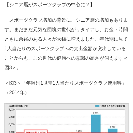
【シニア層がスポーツクラブの中心に？】
スポーツクラブ増加の背景に、シニア層の増加もありま
す。まだまだ元気な団塊の世代がリタイアし、お金・時間
ともに余裕のある人々が大幅に増えました。年代別に見て
1人当たりのスポーツクラブへの支出金額が突出している
ことからも、この世代の健康への意識の高さが伺えます＜
図3＞。
＜図3＞「年齢別1世帯1人当たりスポーツクラブ使用料」
（2014年）