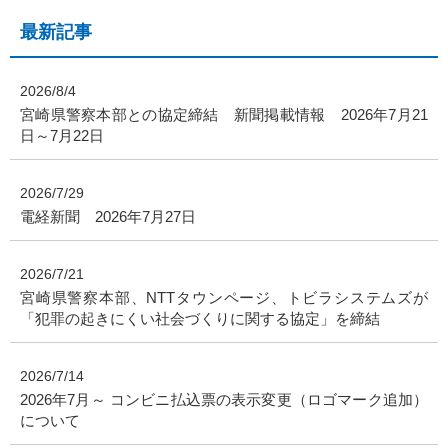
最新記事
2026/8/4
宮崎県警察本部との協定締結 新聞掲載情報 2026年7月21
日～7月22日
2026/7/29
電経新聞 2026年7月27日
2026/7/21
宮崎県警察本部、NTTタウンページ、トビラシステムズが
「犯罪の起きにくい社会づくりに関する協定」を締結
2026/7/14
2026年7月～ コンビニ払込票の表示変更（ロゴマーク追加）
について