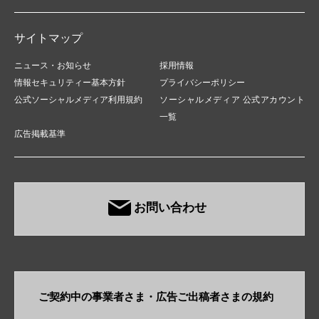
サイトマップ
ニュース・お知らせ
採用情報
情報セキュリティー基本方針
プライバシーポリシー
公式ソーシャルメディア利用規約
ソーシャルメディア 公式アカウント
一覧
広告掲載基準
お問い合わせ
ご契約中の事業者さま・​広告ご出稿者さまの規約