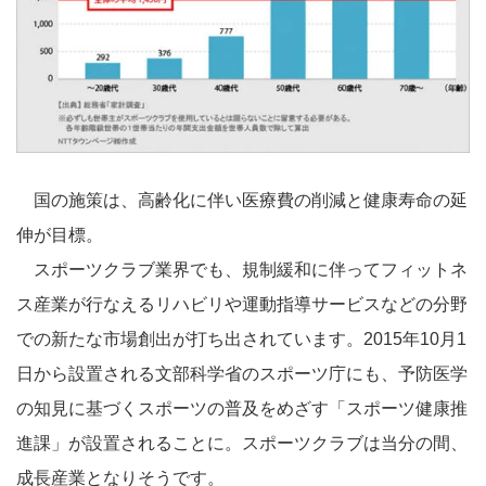
国の施策は、高齢化に伴い医療費の削減と健康寿命の延
伸が目標。
スポーツクラブ業界でも、規制緩和に伴ってフィットネ
ス産業が行なえるリハビリや運動指導サービスなどの分野
での新たな市場創出が打ち出されています。2015年10月1
日から設置される文部科学省のスポーツ庁にも、予防医学
の知見に基づくスポーツの普及をめざす「スポーツ健康推
進課」が設置されることに。スポーツクラブは当分の間、
成長産業となりそうです。