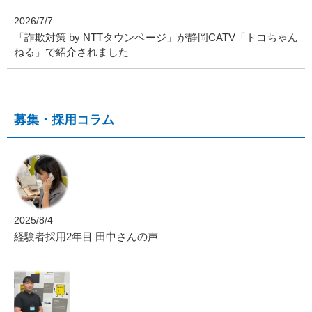
2026/7/7
「詐欺対策 by NTTタウンページ」が静岡CATV「トコちゃん
ねる」で紹介されました
募集・採用コラム
2025/8/4
経験者採用2年目 田中さんの声