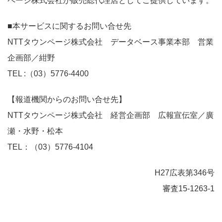
ページ株式会社が販売総代理店としてご提供しています。
■本サービスに関するお問い合せ先
NTTタウンページ株式会社 データベース事業本部 営業
企画部／紺野
TEL :（03）5776-4400
【報道機関からのお問い合せ先】
NTTタウンページ株式会社 経営企画部 広報宣伝室／廣
瀬・水野・松本
TEL：（03）5776-4104
H27広表第346号
審査15-1263-1