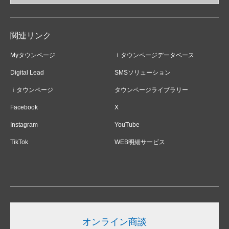
関連リンク
Myタウンページ
ｉタウンページデータベース
Digital Lead
SMSソリューション
ｉタウンページ
タウンページライブラリー
Facebook
X
Instagram
YouTube
TikTok
WEB明細サービス
オンライン商談