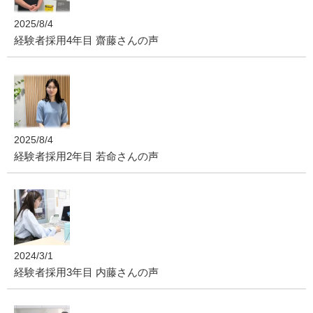
2025/8/4
経験者採用4年目 齋藤さんの声
2025/8/4
経験者採用2年目 若命さんの声
2024/3/1
経験者採用3年目 内藤さんの声