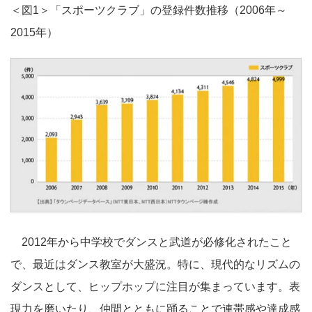
＜図1＞「スポーツクラブ」の登録件数推移（2006年～
2015年）
2012年から中学校でダンスと武道が必修化されたこと
で、最近はダンス教室が大盛況。特に、現代的なリズムの
ダンスとして、ヒップホップに注目が集まっています。表
現力を磨いたり、仲間とともに踊ることで連帯感や達成感