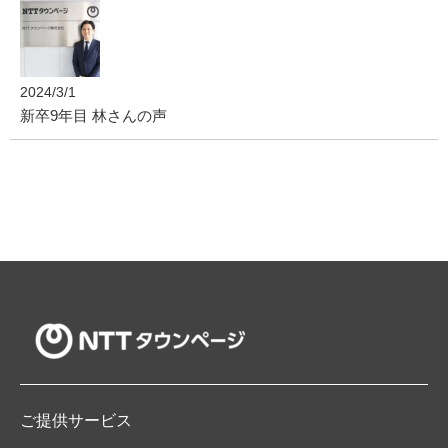
2024/3/1
新卒9年目 林さんの声
ご提供サービス