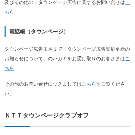
及びその他のｉタウンページ広告に関するお問い合せは
こ
ちら
電話帳（タウンページ）
タウンページ広告主さまで「タウンページ広告契約更新の
お知らせについて」のハガキをお受け取りのお客さまは
こ
ちら
その他のお問い合せにつきましては
こちら
をご覧くださ
い。
ＮＴＴタウンページクラブオフ