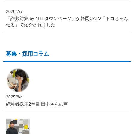
2026/7/7
「詐欺対策 by NTTタウンページ」が静岡CATV「トコちゃん
ねる」で紹介されました
募集・採用コラム
2025/8/4
経験者採用2年目 田中さんの声