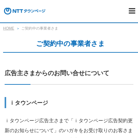
HOME
ご契約中の事業者さま
ご契約中の事業者さま
広告主さまからのお問い合せについて
ｉタウンページ
ｉタウンページ広告主さまで「ｉタウンページ広告契約更
新のお知らせについて」のハガキをお受け取りのお客さま