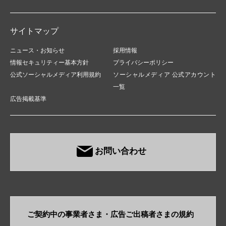
サイトマップ
ニュース・お知らせ
採用情報
情報セキュリティー基本方針
プライバシーポリシー
公式ソーシャルメディア利用規約
ソーシャルメディア 公式アカウント
一覧
広告掲載基準
お問い合わせ
ご契約中の事業者さま・​広告ご出稿者さまの規約