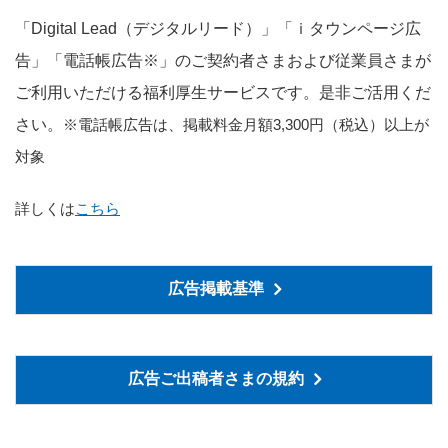
「Digital Lead（デジタルリード）」「ｉタウンページ広
告」「電話帳広告※」のご契約者さまおよび従業員さまが
ご利用いただける福利厚生サービスです。是非ご活用くだ
さい。
※電話帳広告は、掲載料金月額3,300円（税込）以上が
対象
詳しくは
こちら
広告掲載基準
広告ご出稿者さまの規約