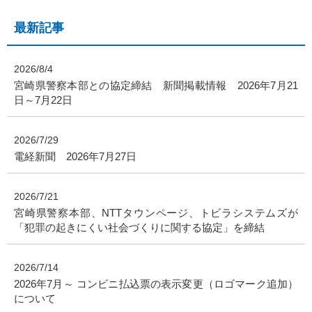
最新記事
2026/8/4
宮崎県警察本部との協定締結 新聞掲載情報 2026年7月21
日～7月22日
2026/7/29
電経新聞 2026年7月27日
2026/7/21
宮崎県警察本部、NTTタウンページ、トビラシステムズが
「犯罪の起きにくい社会づくりに関する協定」を締結
2026/7/14
2026年7月～ コンビニ払込票の表示変更（ロゴマーク追加）
について