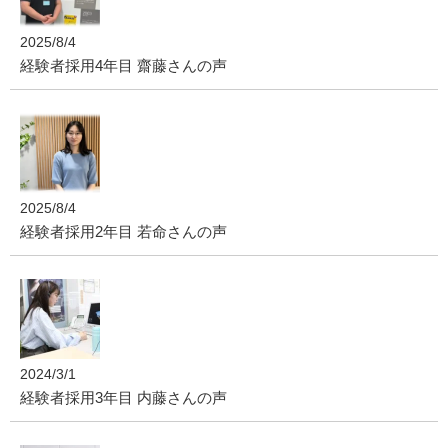
2025/8/4
経験者採用4年目 齋藤さんの声
2025/8/4
経験者採用2年目 若命さんの声
2024/3/1
経験者採用3年目 内藤さんの声