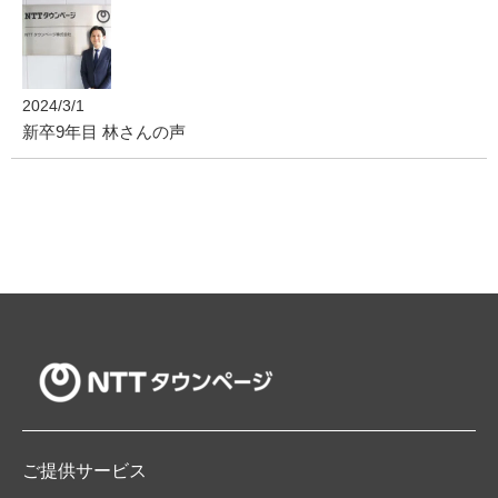
2024/3/1
新卒9年目 林さんの声
ご提供サービス