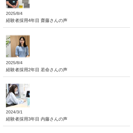
2025/8/4
経験者採用4年目 齋藤さんの声
2025/8/4
経験者採用2年目 若命さんの声
2024/3/1
経験者採用3年目 内藤さんの声