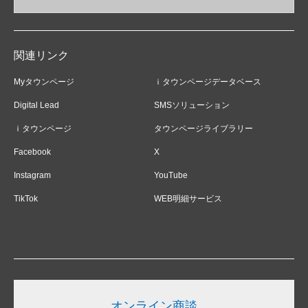
関連リンク
Myタウンページ
ｉタウンページデータベース
Digital Lead
SMSソリューション
ｉタウンページ
タウンページライブラリー
Facebook
X
Instagram
YouTube
TikTok
WEB明細サービス
オンライン商談