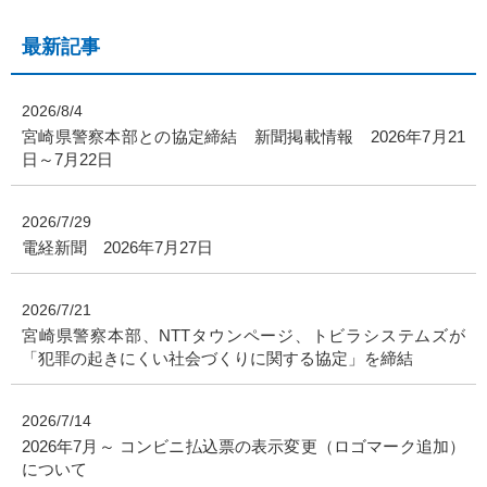
最新記事
2026/8/4
宮崎県警察本部との協定締結 新聞掲載情報 2026年7月21
日～7月22日
2026/7/29
電経新聞 2026年7月27日
2026/7/21
宮崎県警察本部、NTTタウンページ、トビラシステムズが
「犯罪の起きにくい社会づくりに関する協定」を締結
2026/7/14
2026年7月～ コンビニ払込票の表示変更（ロゴマーク追加）
について