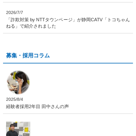
2026/7/7
「詐欺対策 by NTTタウンページ」が静岡CATV「トコちゃん
ねる」で紹介されました
募集・採用コラム
2025/8/4
経験者採用2年目 田中さんの声