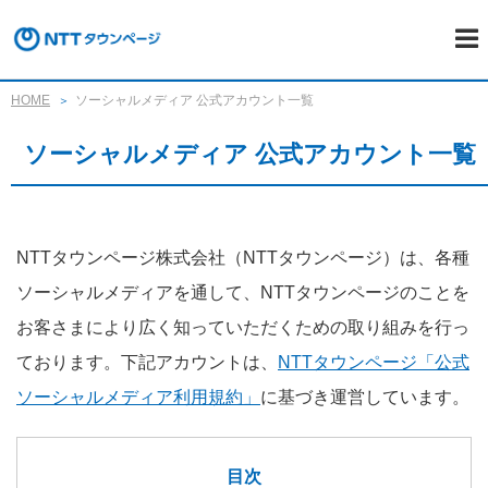
HOME
ソーシャルメディア 公式アカウント一覧
ソーシャルメディア 公式アカウント一覧
NTTタウンページ株式会社（NTTタウンページ）は、各種
ソーシャルメディアを通して、NTTタウンページのことを
お客さまにより広く知っていただくための取り組みを行っ
ております。下記アカウントは、
NTTタウンページ「公式
ソーシャルメディア利用規約」
に基づき運営しています。
目次