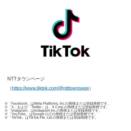
NTTタウンページ
（
https://www.tiktok.com/@ntttownpage
）
※「Facebook」はMeta Platforms, Inc.の商標または登録商標です。
※「X」および「Twitter」は、X Corp.の商標または登録商標です。
※「Instagram」はInstagram Inc.の商標または登録商標です。
※「YouTube」はGoogle LLCの商標または登録商標です。
※「TikTok」はTikTok Pte. Ltd.の商標または登録商標です。