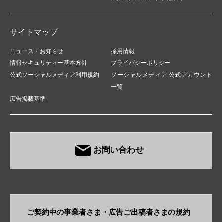
サイトマップ
ニュース・お知らせ
採用情報
情報セキュリティー基本方針
プライバシーポリシー
公式ソーシャルメディア利用規約
ソーシャルメディア 公式アカウント
一覧
広告掲載基準
お問い合わせ
ご契約中の事業者さま・​広告ご出稿者さまの規約