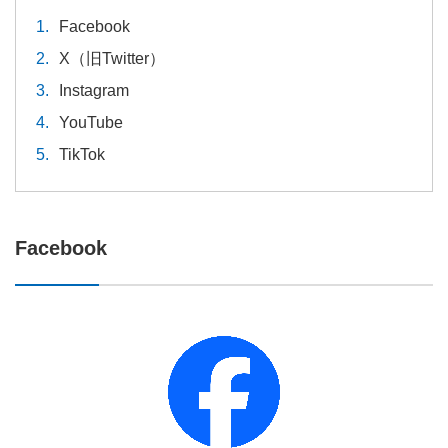
Facebook
X（旧Twitter）
Instagram
YouTube
TikTok
Facebook