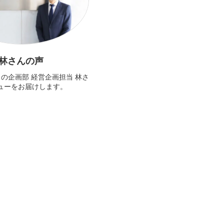
 林さんの声
の企画部 経営企画担当 林さ
ューをお届けします。