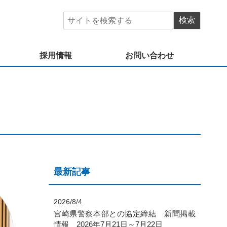
採用情報
お問い合わせ
最新記事
2026/8/4
宮崎県警察本部との協定締結 新聞掲載
情報 2026年7月21日～7月22日