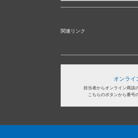
関連リンク
オンライ
担当者からオンライン商談
こちらのボタンから番号