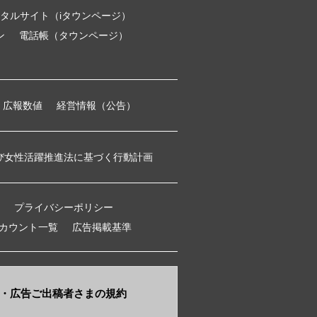
タルサイト（iタウンページ）
ン
電話帳（タウンページ）
広報数値
経営情報（公告）
び女性活躍推進法に基づく行動計画
プライバシーポリシー
アカウント一覧
広告掲載基準
・​広告ご出稿者さまの規約