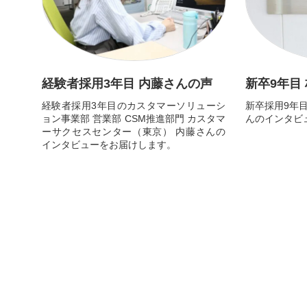
経験者採用3年目 内藤さんの声
新卒9年目
経験者採用3年目のカスタマーソリューシ
新卒採用9年目
ョン事業部 営業部 CSM推進部門 カスタマ
んのインタビ
ーサクセスセンター（東京） 内藤さんの
インタビューをお届けします。