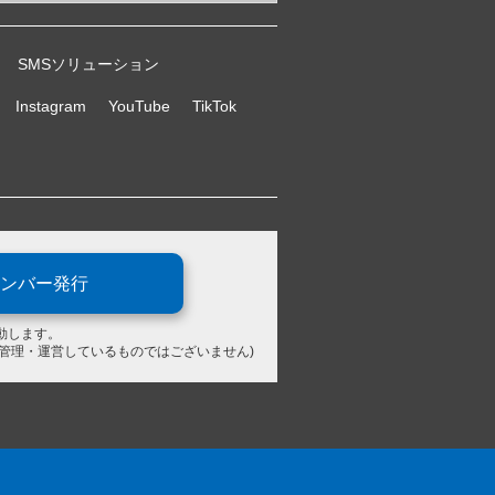
SMSソリューション
Instagram
YouTube
TikTok
ンバー発行
動します。
が管理・運営しているものではございません)