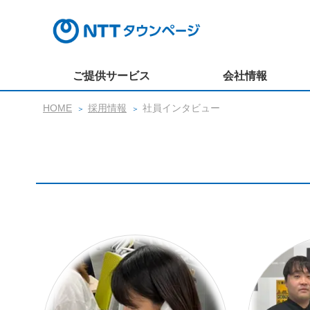
ご提供サービス
会社情報
HOME
採用情報
社員インタビュー