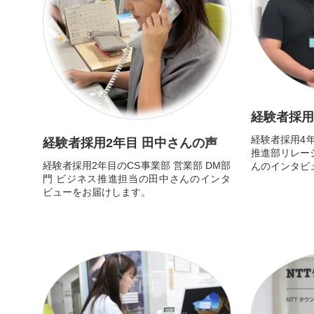
経験者採用
経験者採用4
経験者採用2年目 田中さんの声
推進部リレー
経験者採用2年目のCS事業部 営業部 DM部
んのインタビ
門 ビジネス推進担当の田中さんのインタ
ビューをお届けします。