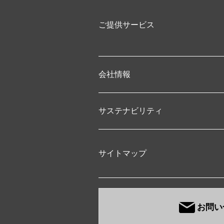
ご提供サービス
会社情報
サステナビリティ
サイトマップ
お問い