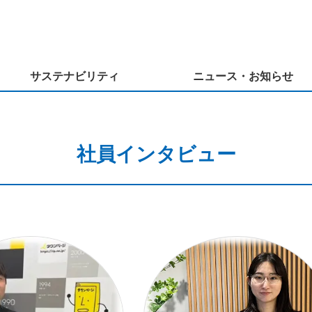
サステナビリティ
ニュース・お知らせ
社員インタビュー