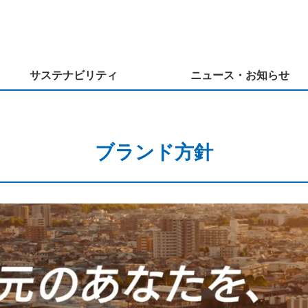
サステナビリティ
ニュース・お知らせ
ブランド方針