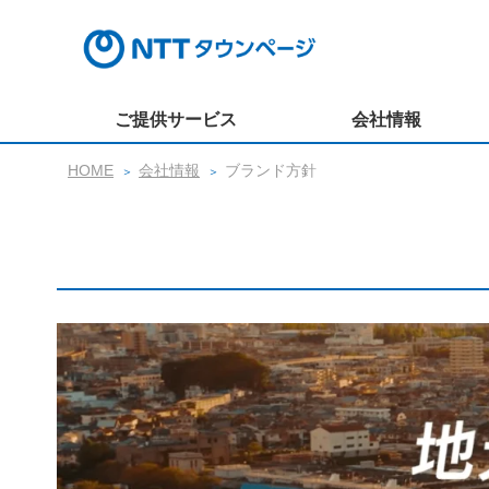
ご提供サービス
会社情報
HOME
会社情報
ブランド方針