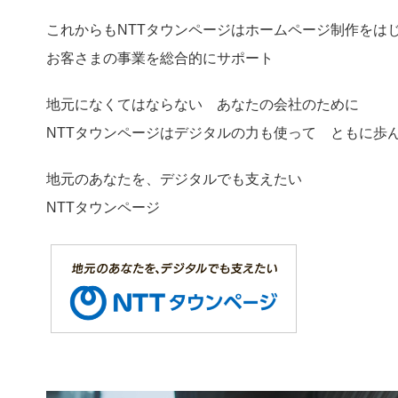
これからもNTTタウンページはホームページ制作をは
お客さまの事業を総合的にサポート
地元になくてはならない あなたの会社のために
NTTタウンページはデジタルの力も使って ともに歩
地元のあなたを、デジタルでも支えたい
NTTタウンページ