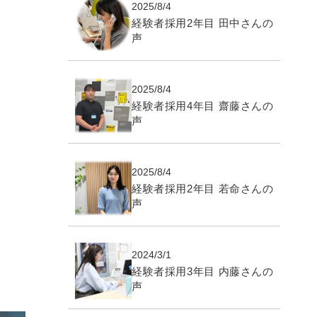
2025/8/4
経験者採用2年目 田中さんの
声
2025/8/4
経験者採用4年目 齋藤さんの
声
2025/8/4
経験者採用2年目 若命さんの
声
2024/3/1
経験者採用3年目 内藤さんの
声