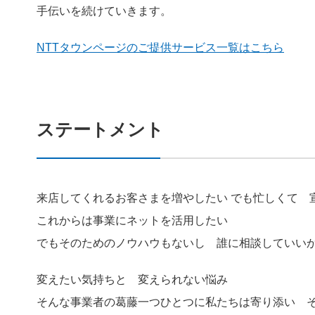
手伝いを続けていきます。
NTTタウンページのご提供サービス一覧はこちら
ステートメント
来店してくれるお客さまを増やしたい でも忙しくて 
これからは事業にネットを活用したい
でもそのためのノウハウもないし 誰に相談していい
変えたい気持ちと 変えられない悩み
そんな事業者の葛藤一つひとつに私たちは寄り添い 