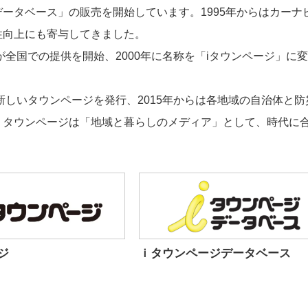
ータベース」の販売を開始しています。1995年からはカーナ
性向上にも寄与してきました。
が全国での提供を開始、2000年に名称を「iタウンページ」に
新しいタウンページを発行、2015年からは各地域の自治体と防
、タウンページは「地域と暮らしのメディア」として、時代に
ジ
ｉタウンページデータベース