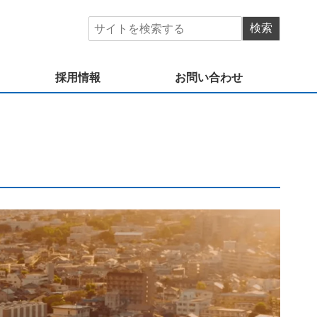
採用情報
お問い合わせ