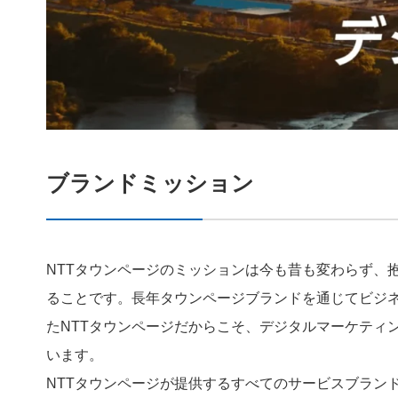
ブランドミッション
NTTタウンページのミッションは今も昔も変わらず、
ることです。長年タウンページブランドを通じてビジ
たNTTタウンページだからこそ、デジタルマーケティ
います。
NTTタウンページが提供するすべてのサービスブラン