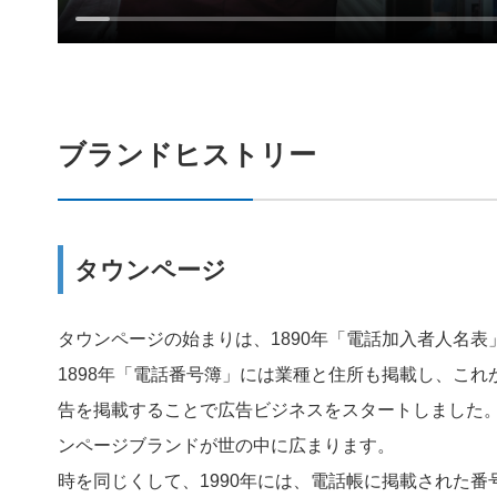
ブランドヒストリー
タウンページ
タウンページの始まりは、1890年「電話加入者人名表
1898年「電話番号簿」には業種と住所も掲載し、これ
告を掲載することで広告ビジネスをスタートしました。
ンページブランドが世の中に広まります。
時を同じくして、1990年には、電話帳に掲載された