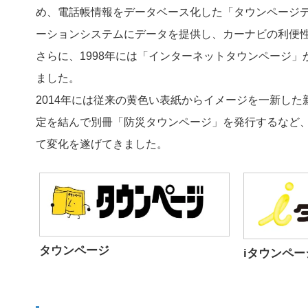
め、電話帳情報をデータベース化した「タウンページデ
ーションシステムにデータを提供し、カーナビの利便
さらに、1998年には「インターネットタウンページ」
ました。
2014年には従来の黄色い表紙からイメージを一新した
定を結んで別冊「防災タウンページ」を発行するなど
て変化を遂げてきました。
タウンページ
iタウンペー