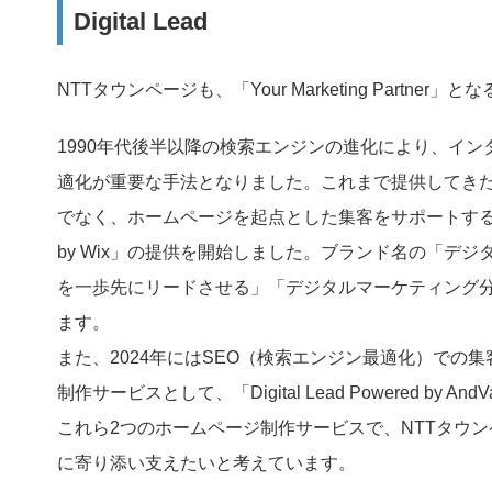
Digital Lead
NTTタウンページも、「Your Marketing Partne
1990年代後半以降の検索エンジンの進化により、イ
適化が重要な手法となりました。これまで提供してきた
でなく、ホームページを起点とした集客をサポートするため、20
by Wix」の提供を開始しました。ブランド名の「デ
を一歩先にリードさせる」「デジタルマーケティング分
ます。
また、2024年にはSEO（検索エンジン最適化）で
制作サービスとして、「Digital Lead Powered by 
これら2つのホームページ制作サービスで、NTTタウ
に寄り添い支えたいと考えています。