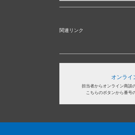
関連リンク
オンライ
担当者からオンライン商談
こちらのボタンから番号