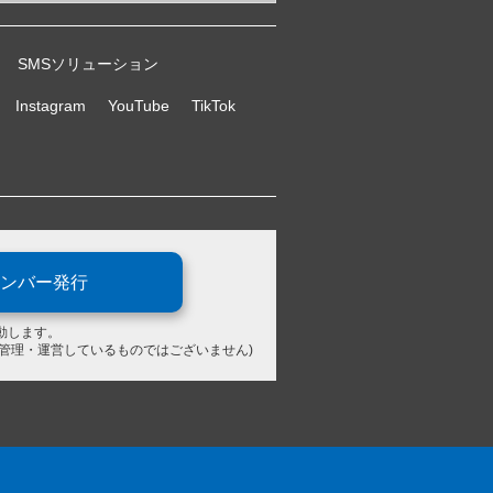
SMSソリューション
Instagram
YouTube
TikTok
ンバー発行
動します。
が管理・運営しているものではございません)