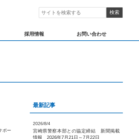
採用情報
お問い合わせ
最新記事
2026/8/4
サポー
宮崎県警察本部との協定締結 新聞掲載
情報 2026年7月21日～7月22日