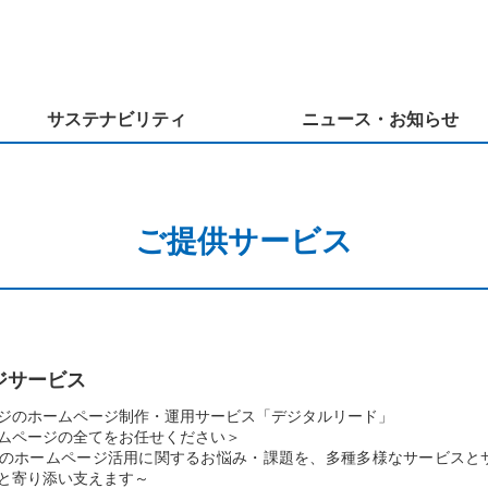
サステナビリティ
ニュース・お知らせ
ご提供サービス
ジサービス
ージのホームページ制作・運用サービス「デジタルリード」
ムページの全てをお任せください＞
のホームページ活用に関するお悩み・課題を、多種多様なサービスと
と寄り添い支えます～