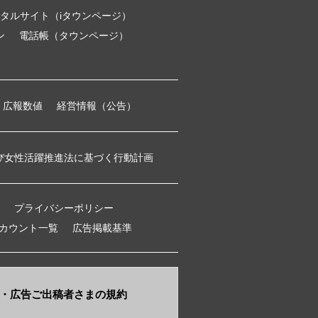
タルサイト（iタウンページ）
ン
電話帳（タウンページ）
広報数値
経営情報（公告）
び女性活躍推進法に基づく行動計画
プライバシーポリシー
アカウント一覧
広告掲載基準
・​広告ご出稿者さまの規約