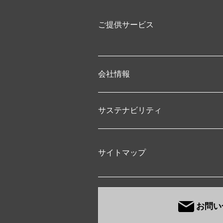
ご提供サービス
会社情報
サステナビリティ
サイトマップ
お問い