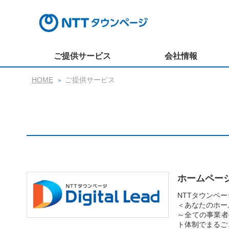
ご提供サービス
会社情報
HOME
ご提供サービス
ホームペー
NTTタウンペ
＜あなたのホー
～全ての事業者
ト体制でまるご