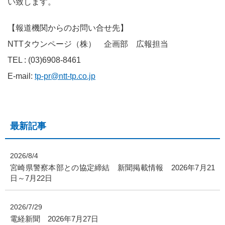
い致します。
【報道機関からのお問い合せ先】
NTTタウンページ（株） 企画部 広報担当
TEL : (03)6908-8461
E-mail:
tp-pr@ntt-tp.co.jp
最新記事
2026/8/4
宮崎県警察本部との協定締結 新聞掲載情報 2026年7月21
日～7月22日
2026/7/29
電経新聞 2026年7月27日