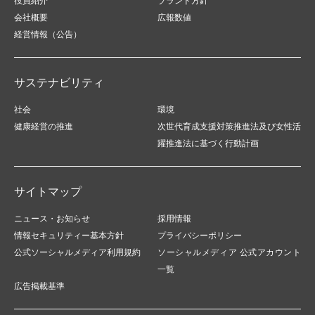
役員紹介
ブランド方針
会社概要
広報数値
経営情報（公告）
サステナビリティ
社会
環境
健康経営の推進
次世代育成支援対策推進法及び女性活
躍推進法に基づく行動計画
サイトマップ
ニュース・お知らせ
採用情報
情報セキュリティー基本方針
プライバシーポリシー
公式ソーシャルメディア利用規約
ソーシャルメディア 公式アカウント
一覧
広告掲載基準