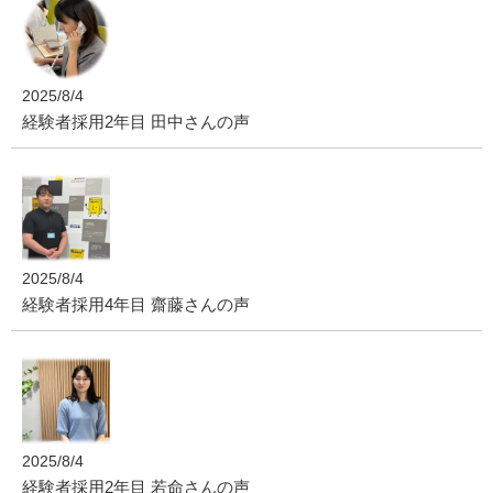
2025/8/4
経験者採用2年目 田中さんの声
2025/8/4
経験者採用4年目 齋藤さんの声
2025/8/4
経験者採用2年目 若命さんの声