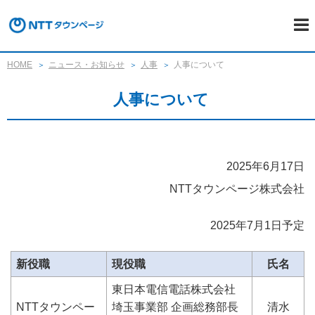
HOME
ニュース・お知らせ
人事
人事について
人事について
2025年6月17日
NTTタウンページ株式会社
2025年7月1日予定
新役職
現役職
氏名
東日本電信電話株式会社
NTTタウンペー
埼玉事業部 企画総務部長
清水