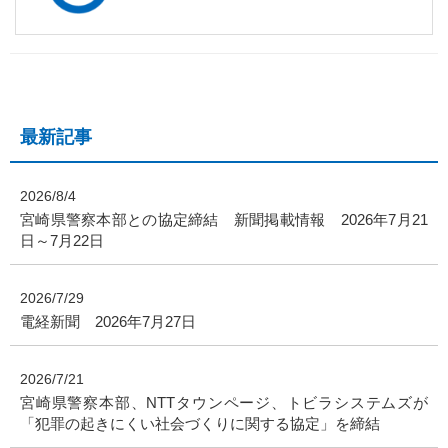
最新記事
2026/8/4
宮崎県警察本部との協定締結 新聞掲載情報 2026年7月21
日～7月22日
2026/7/29
電経新聞 2026年7月27日
2026/7/21
宮崎県警察本部、NTTタウンページ、トビラシステムズが
「犯罪の起きにくい社会づくりに関する協定」を締結