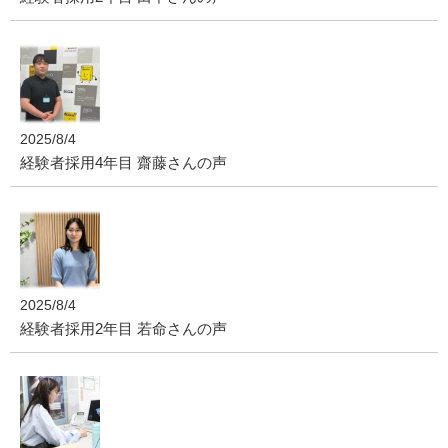
2025/8/4
経験者採用4年目 齋藤さんの声
2025/8/4
経験者採用2年目 若命さんの声