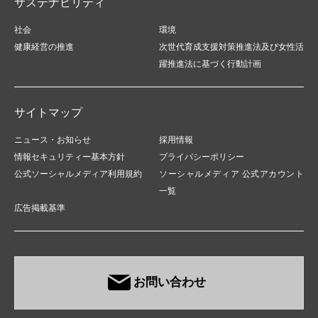
サステナビリティ
社会
環境
健康経営の推進
次世代育成支援対策推進法及び女性活
躍推進法に基づく行動計画
サイトマップ
ニュース・お知らせ
採用情報
情報セキュリティー基本方針
プライバシーポリシー
公式ソーシャルメディア利用規約
ソーシャルメディア 公式アカウント
一覧
広告掲載基準
お問い合わせ