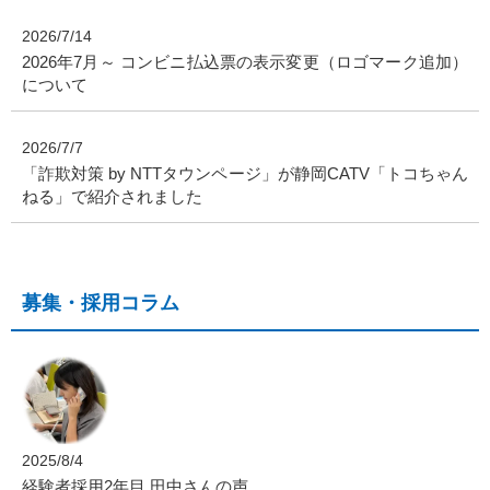
2026/7/14
2026年7月～ コンビニ払込票の表示変更（ロゴマーク追加）
について
2026/7/7
「詐欺対策 by NTTタウンページ」が静岡CATV「トコちゃん
ねる」で紹介されました
募集・採用コラム
2025/8/4
経験者採用2年目 田中さんの声