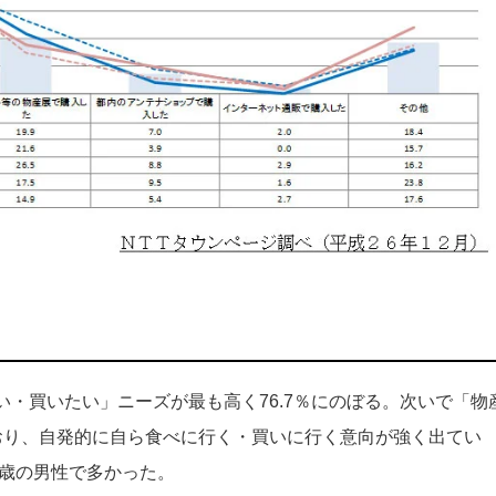
・買いたい」ニーズが最も高く76.7％にのぼる。次いで「物
おり、自発的に自ら食べに行く・買いに行く意向が強く出てい
9歳の男性で多かった。