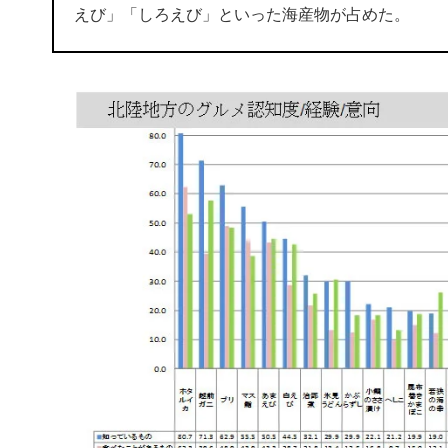
えび」「しろえび」といった海産物が占めた。