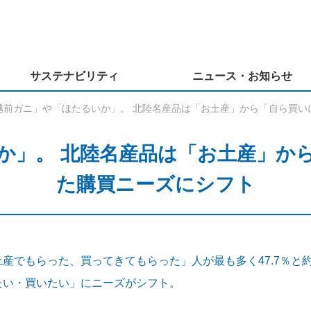
サステナビリティ
ニュース・お知らせ
越前ガニ」や「ほたるいか」。 北陸名産品は「お土産」から「自ら買い
か」。 北陸名産品は「お土産」か
た購買ニーズにシフト
産でもらった、買ってきてもらった」人が最も多く47.7％と
たい・買いたい」にニーズがシフト。