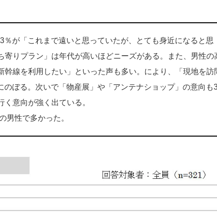
.3％が「これまで遠いと思っていたが、とても身近になると思
ち寄りプラン」は年代が高いほどニーズがある。また、男性の
新幹線を利用したい」といった声も多い。により、「現地を訪
％にのぼる。次いで「物産展」や「アンテナショップ」の意向も
行く意向が強く出ている。
歳の男性で多かった。