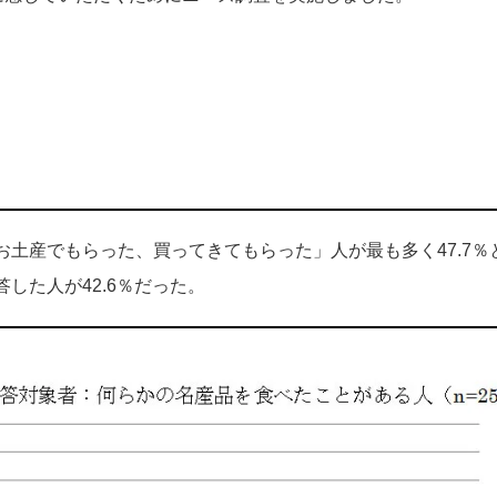
お土産でもらった、買ってきてもらった」人が最も多く47.7％
した人が42.6％だった。