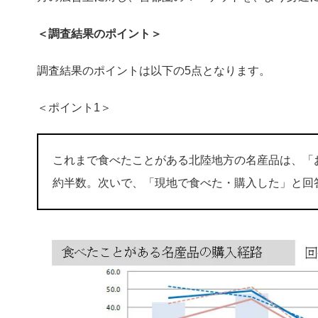
＜調査結果のポイント＞
調査結果のポイントは以下の5点となります。
＜ポイント1＞
​​これまで食べたことがある北陸地方の名産品は、「
約半数。次いで、「現地で食べた・購入した」と回答