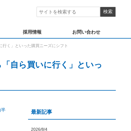
採用情報
お問い合わせ
に行く」といった購買ニーズにシフト
ら「自ら買いに行く」といっ
約半
最新記事
2026/8/4