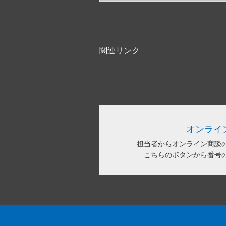
関連リンク
オンライ
担当者からオンライン商談
こちらのボタンから番号