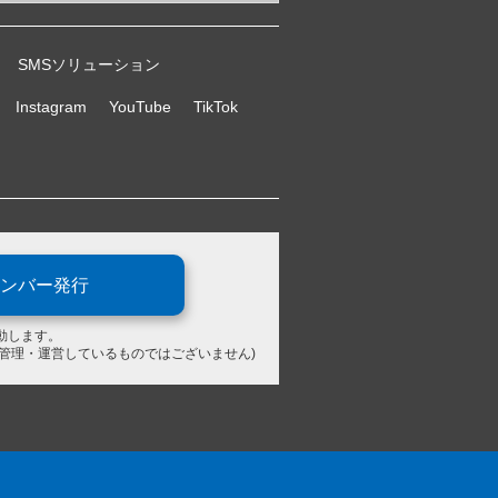
SMSソリューション
Instagram
YouTube
TikTok
ンバー発行
動します。
が管理・運営しているものではございません)