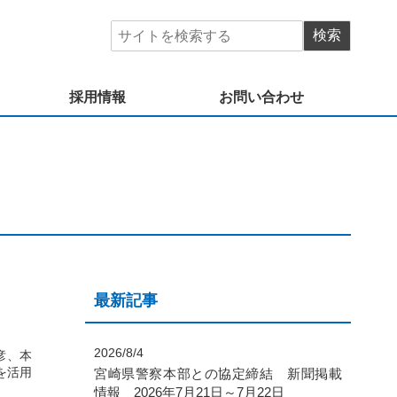
採用情報
お問い合わせ
最新記事
2026/8/4
彦、本
を活用
宮崎県警察本部との協定締結 新聞掲載
情報 2026年7月21日～7月22日