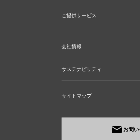
ご提供サービス
会社情報
サステナビリティ
サイトマップ
お問い