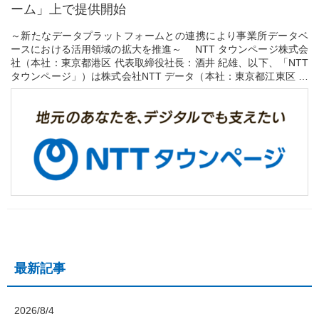
ーム」上で提供開始
～新たなデータプラットフォームとの連携により事業所データベ
ースにおける活用領域の拡大を推進～ NTT タウンページ株式会
社（本社：東京都港区 代表取締役社長：酒井 紀雄、以下、「NTT
タウンページ」）は株式会社NTT データ（本社：東京都江東区 代
表取締役社長：本間 洋、以下、「N...
最新記事
2026/8/4