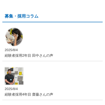
募集・採用コラム
2025/8/4
経験者採用2年目 田中さんの声
2025/8/4
経験者採用4年目 齋藤さんの声