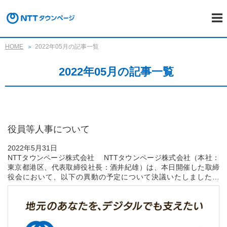
HOME
2022年05月の記事一覧
2022年05月の記事一覧
役員等人事について
2022年5月31日
NTTタウンページ株式会社 NTTタウンページ株式会社（本社：
東京都港区、代表取締役社長：酒井紀雄）は、本日開催した取締
役会において、以下の異動の予定について決議いたしましたの
で、お知らせいたします。
なお、役員の異動は、本年6月16日開催予定の定時株主総会及び
取...