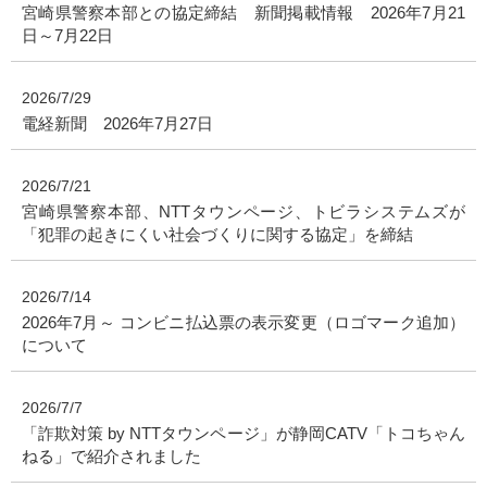
宮崎県警察本部との協定締結 新聞掲載情報 2026年7月21
日～7月22日
2026/7/29
電経新聞 2026年7月27日
2026/7/21
宮崎県警察本部、NTTタウンページ、トビラシステムズが
「犯罪の起きにくい社会づくりに関する協定」を締結
2026/7/14
2026年7月～ コンビニ払込票の表示変更（ロゴマーク追加）
について
2026/7/7
「詐欺対策 by NTTタウンページ」が静岡CATV「トコちゃん
ねる」で紹介されました