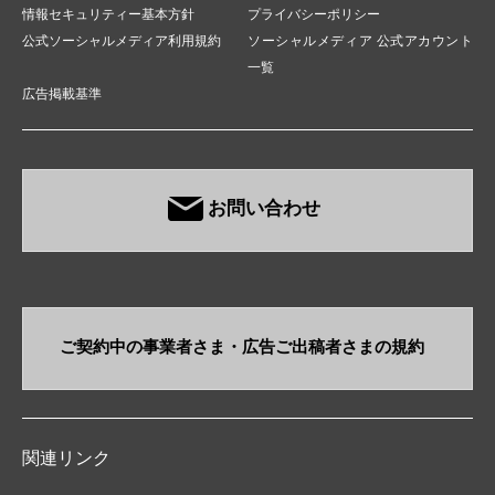
情報セキュリティー基本方針
プライバシーポリシー
公式ソーシャルメディア利用規約
ソーシャルメディア 公式アカウント
一覧
広告掲載基準
お問い合わせ
ご契約中の事業者さま・​広告ご出稿者さまの規約
関連リンク