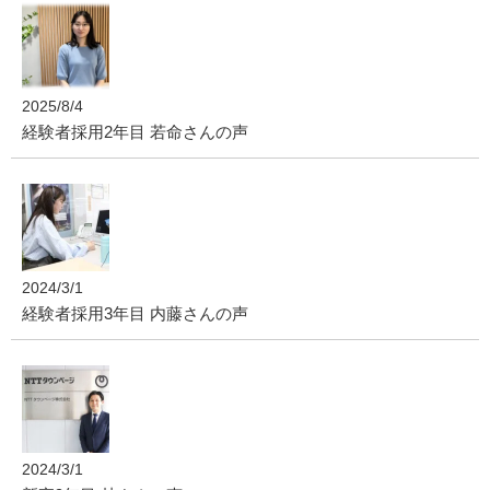
2025/8/4
経験者採用2年目 若命さんの声
2024/3/1
経験者採用3年目 内藤さんの声
2024/3/1