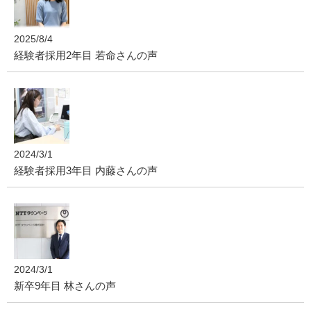
2025/8/4
経験者採用2年目 若命さんの声
2024/3/1
経験者採用3年目 内藤さんの声
2024/3/1
新卒9年目 林さんの声