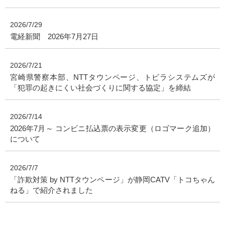
2026/7/29
電経新聞 2026年7月27日
2026/7/21
宮崎県警察本部、NTTタウンページ、トビラシステムズが
「犯罪の起きにくい社会づくりに関する協定」を締結
2026/7/14
2026年7月～ コンビニ払込票の表示変更（ロゴマーク追加）
について
2026/7/7
「詐欺対策 by NTTタウンページ」が静岡CATV「トコちゃん
ねる」で紹介されました