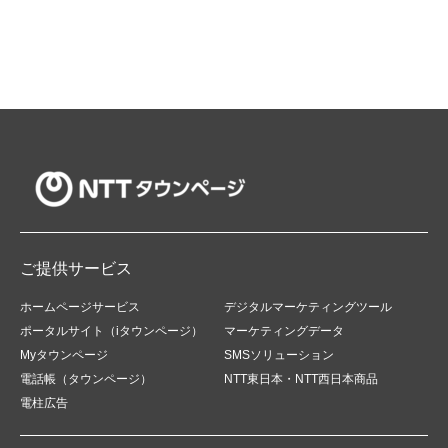
ご提供サービス
ホームページサービス
デジタルマーケティングツール
ポータルサイト（iタウンページ）
マーケティングデータ
Myタウンページ
SMSソリューション
電話帳（タウンページ）
NTT東日本・NTT西日本商品
電柱広告