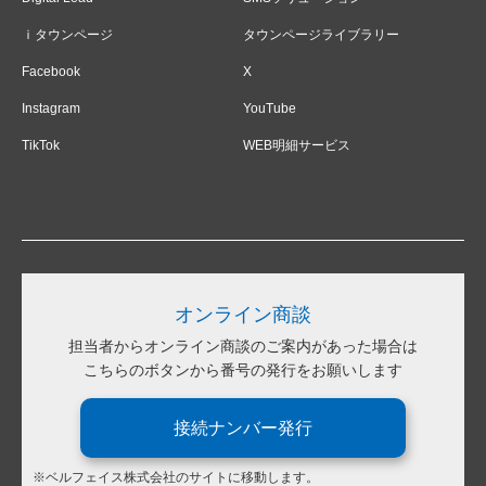
ｉタウンページ
タウンページライブラリー
Facebook
X
Instagram
YouTube
TikTok
WEB明細サービス
オンライン商談
担当者からオンライン商談のご案内があった場合は
こちらのボタンから番号の発行をお願いします
接続ナンバー発行
※ベルフェイス株式会社のサイトに移動します。