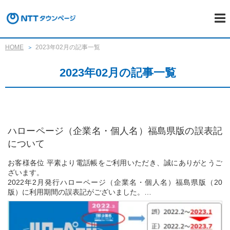
HOME
2023年02月の記事一覧
2023年02月の記事一覧
ハローページ（企業名・個人名）福島県版の誤表記
について
お客様各位 平素より電話帳をご利用いただき、誠にありがとうご
ざいます。
2022年2月発行ハローページ（企業名・個人名）福島県版（20
版）に利用期間の誤表記がございました。
つきましては下記のとおり訂正し対応させていただくと共に、お
客様にご迷惑をおかけしましたことを深くお詫び申し上げます。...