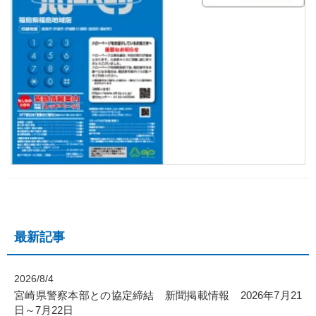
最新記事
2026/8/4
宮崎県警察本部との協定締結 新聞掲載情報 2026年7月21
日～7月22日