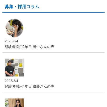
募集・採用コラム
2025/8/4
経験者採用2年目 田中さんの声
2025/8/4
経験者採用4年目 齋藤さんの声