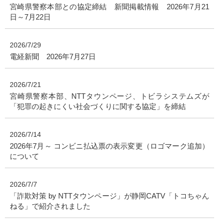
宮崎県警察本部との協定締結 新聞掲載情報 2026年7月21
日～7月22日
2026/7/29
電経新聞 2026年7月27日
2026/7/21
宮崎県警察本部、NTTタウンページ、トビラシステムズが
「犯罪の起きにくい社会づくりに関する協定」を締結
2026/7/14
2026年7月～ コンビニ払込票の表示変更（ロゴマーク追加）
について
2026/7/7
「詐欺対策 by NTTタウンページ」が静岡CATV「トコちゃん
ねる」で紹介されました