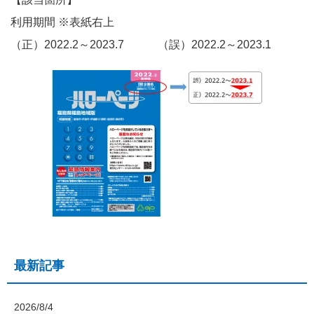
利用期間 ※表紙右上
（正）2022.2～2023.7 （誤）2022.2～2023.1
最新記事
2026/8/4