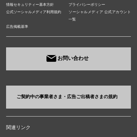
情報セキュリティー基本方針
プライバシーポリシー
公式ソーシャルメディア利用規約
ソーシャルメディア 公式アカウント
一覧
広告掲載基準
お問い合わせ
ご契約中の事業者さま・​広告ご出稿者さまの規約
関連リンク