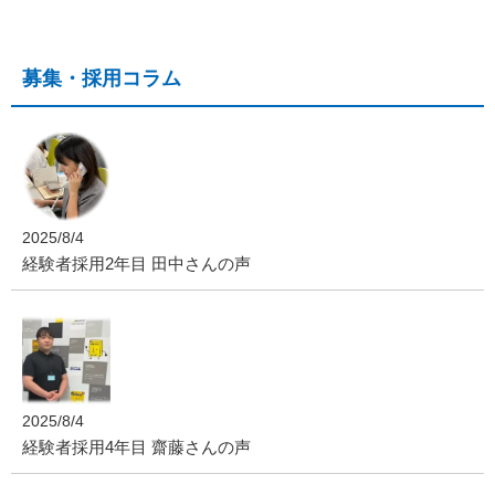
募集・採用コラム
2025/8/4
経験者採用2年目 田中さんの声
2025/8/4
経験者採用4年目 齋藤さんの声