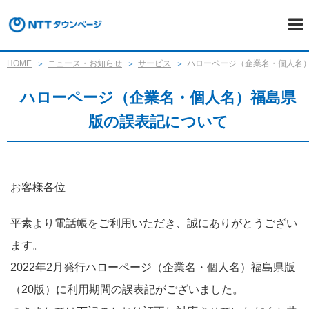
HOME
ニュース・お知らせ
サービス
ハローページ（企業名・個人名
ハローページ（企業名・個人名）福島県
版の誤表記について
お客様各位
平素より電話帳をご利用いただき、誠にありがとうござい
ます。
2022年2月発行ハローページ（企業名・個人名）福島県版
（20版）に利用期間の誤表記がございました。