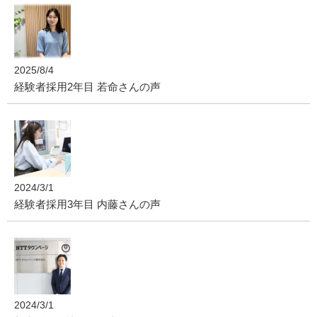
2025/8/4
経験者採用2年目 若命さんの声
2024/3/1
経験者採用3年目 内藤さんの声
2024/3/1