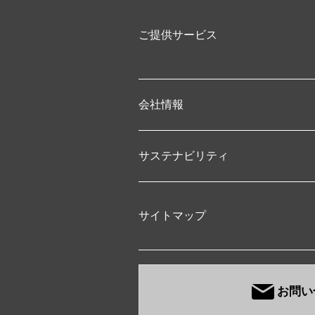
ご提供サービス
会社情報
サステナビリティ
サイトマップ
お問い