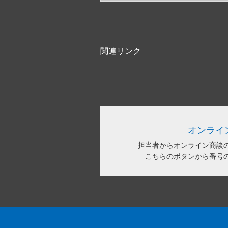
関連リンク
オンライ
担当者からオンライン商談
こちらのボタンから番号