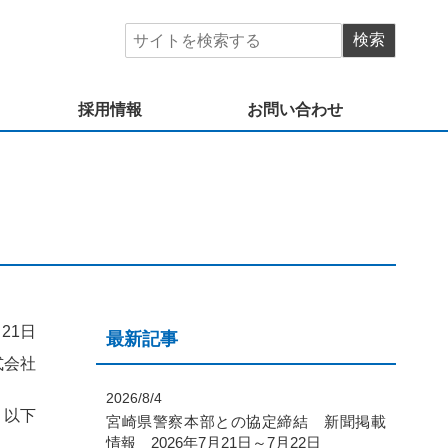
採用情報
お問い合わせ
月21日
最新記事
式会社
2026/8/4
、以下
宮崎県警察本部との協定締結 新聞掲載
情報 2026年7月21日～7月22日