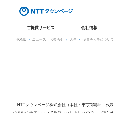
ご提供サービス
会社情報
HOME
ニュース・お知らせ
人事
役員等人事につい
NTTタウンページ株式会社（本社：東京都港区、代
の異動の予定について決議いたしましたので、お知ら