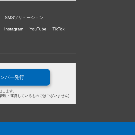
SMSソリューション
Instagram
YouTube
TikTok
ンバー発行
動します。
が管理・運営しているものではございません)