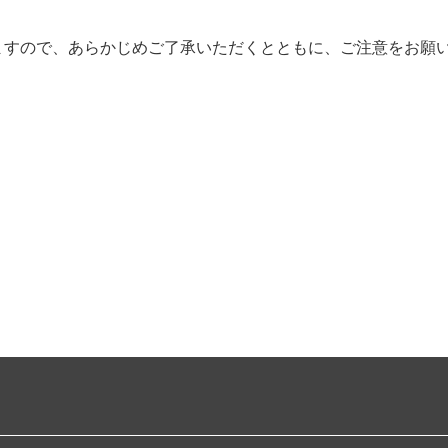
ますので、あらかじめご了承いただくとともに、ご注意をお願