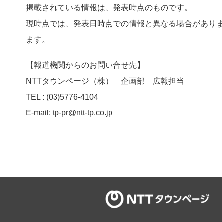
掲載されている情報は、発表時点のものです。
現時点では、発表日時点での情報と異なる場合があり
ます。
【報道機関からのお問い合せ先】
NTTタウンページ（株） 企画部 広報担当
TEL : (03)5776-4104
E-mail: tp-pr@ntt-tp.co.jp