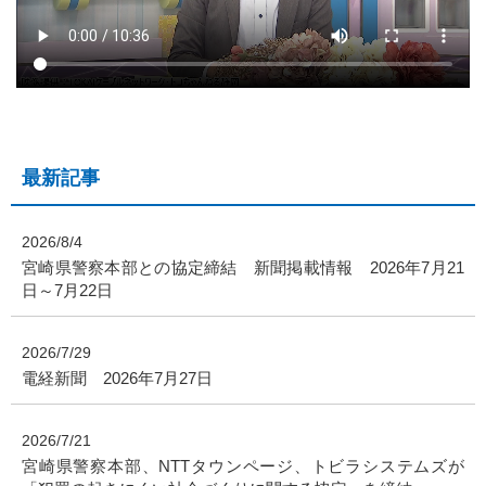
最新記事
2026/8/4
宮崎県警察本部との協定締結 新聞掲載情報 2026年7月21
日～7月22日
2026/7/29
電経新聞 2026年7月27日
2026/7/21
宮崎県警察本部、NTTタウンページ、トビラシステムズが