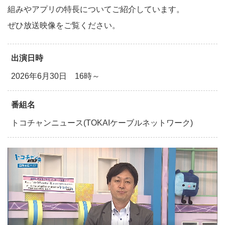
組みやアプリの特長についてご紹介しています。
ぜひ放送映像をご覧ください。
出演日時
2026年6月30日 16時～
番組名
トコチャンニュース(TOKAIケーブルネットワーク)