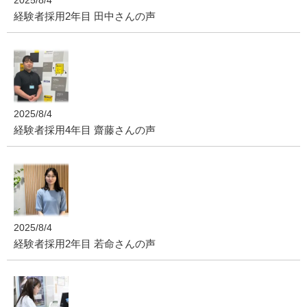
経験者採用2年目 田中さんの声
2025/8/4
経験者採用4年目 齋藤さんの声
2025/8/4
経験者採用2年目 若命さんの声