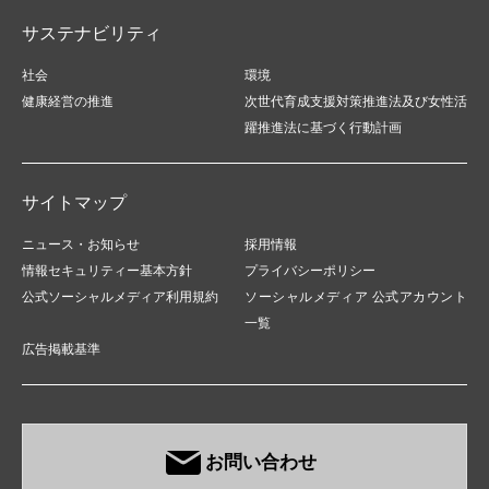
サステナビリティ
社会
環境
健康経営の推進
次世代育成支援対策推進法及び女性活
躍推進法に基づく行動計画
サイトマップ
ニュース・お知らせ
採用情報
情報セキュリティー基本方針
プライバシーポリシー
公式ソーシャルメディア利用規約
ソーシャルメディア 公式アカウント
一覧
広告掲載基準
お問い合わせ