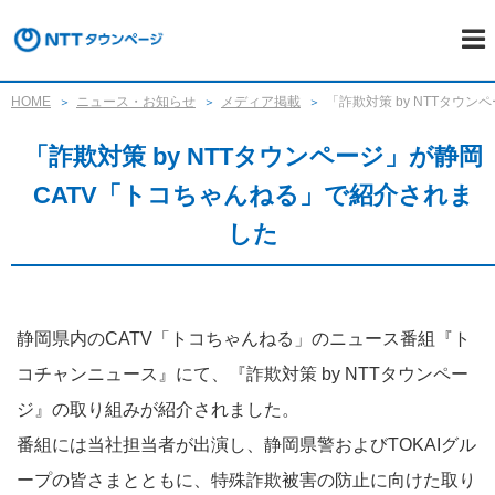
HOME
ニュース・お知らせ
メディア掲載
「詐欺対策 by NTTタウ
「詐欺対策 by NTTタウンページ」が静岡
CATV「トコちゃんねる」で紹介されま
した
静岡県内のCATV「トコちゃんねる」のニュース番組『ト
コチャンニュース』にて、『詐欺対策 by NTTタウンペー
ジ』の取り組みが紹介されました。
番組には当社担当者が出演し、静岡県警およびTOKAIグル
ープの皆さまとともに、特殊詐欺被害の防止に向けた取り