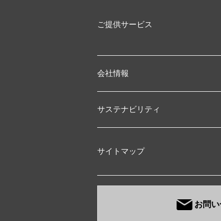
ご提供サービス
会社情報
サステナビリティ
サイトマップ
お問い