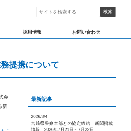
採用情報
お問い合わせ
業務提携について
式会
最新記事
る新
2026/8/4
宮崎県警察本部との協定締結 新聞掲載
情報 2026年7月21日～7月22日
こちら