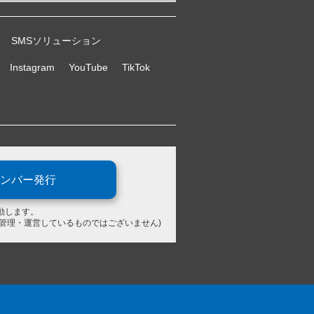
SMSソリューション
Instagram
YouTube
TikTok
ンバー発行
動します。
が管理・運営しているものではございません)