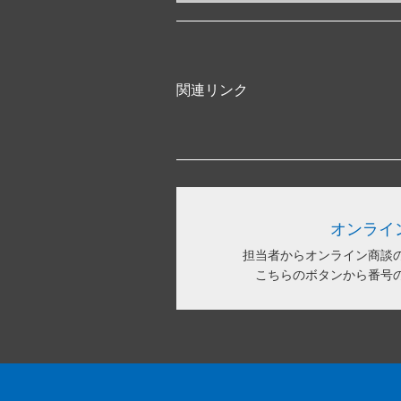
関連リンク
オンライ
担当者からオンライン商談
こちらのボタンから番号