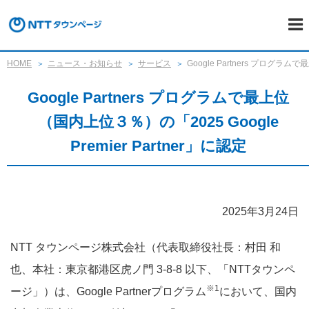
HOME
ニュース・お知らせ
サービス
Google Partners プログラムで
Google Partners プログラムで最上位
（国内上位３％）の「2025 Google
Premier Partner」に認定
2025年3月24日
NTT タウンページ株式会社（代表取締役社長：村田 和
也、本社：東京都港区虎ノ門 3-8-8 以下、「NTTタウンペ
※1
ージ」）は、Google Partnerプログラム
において、国内