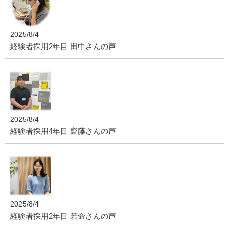
2025/8/4
経験者採用2年目 田中さんの声
2025/8/4
経験者採用4年目 齋藤さんの声
2025/8/4
経験者採用2年目 若命さんの声