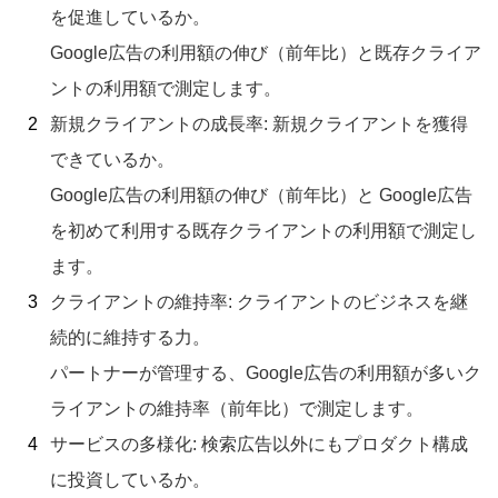
を促進しているか。
Google広告の利用額の伸び（前年比）と既存クライア
ントの利用額で測定します。
新規クライアントの成長率: 新規クライアントを獲得
できているか。
Google広告の利用額の伸び（前年比）と Google広告
を初めて利用する既存クライアントの利用額で測定し
ます。
クライアントの維持率: クライアントのビジネスを継
続的に維持する力。
パートナーが管理する、Google広告の利用額が多いク
ライアントの維持率（前年比）で測定します。
サービスの多様化: 検索広告以外にもプロダクト構成
に投資しているか。