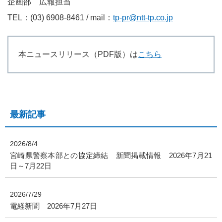
企画部 広報担当
TEL：(03) 6908-8461 / mail：
tp-pr@ntt-tp.co.jp
本ニュースリリース（PDF版）は
こちら
最新記事
2026/8/4
宮崎県警察本部との協定締結 新聞掲載情報 2026年7月21
日～7月22日
2026/7/29
電経新聞 2026年7月27日