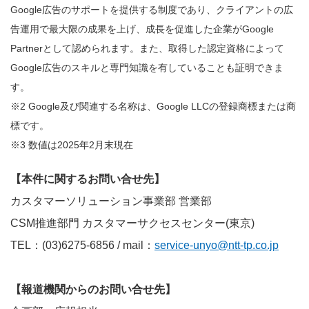
Google広告のサポートを提供する制度であり、クライアントの広
告運用で最大限の成果を上げ、成長を促進した企業がGoogle
Partnerとして認められます。また、取得した認定資格によって
Google広告のスキルと専門知識を有していることも証明できま
す。
※2 Google及び関連する名称は、Google LLCの登録商標または商
標です。
※3 数値は2025年2月末現在
【本件に関するお問い合せ先】
カスタマーソリューション事業部 営業部
CSM推進部門 カスタマーサクセスセンター(東京)
TEL：(03)6275-6856 / mail：
service-unyo@ntt-tp.co.jp
【報道機関からのお問い合せ先】