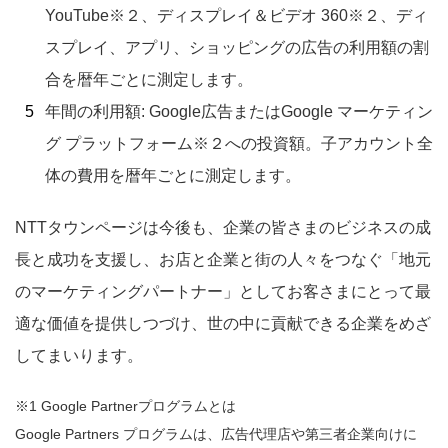
YouTube※２、ディスプレイ＆ビデオ 360※２、ディ
スプレイ、アプリ、ショッピングの広告の利用額の割
合を暦年ごとに測定します。
年間の利用額: Google広告またはGoogle マーケティン
グ プラットフォーム※２への投資額。子アカウント全
体の費用を暦年ごとに測定します。
NTTタウンページは今後も、企業の皆さまのビジネスの成
長と成功を支援し、お店と企業と街の人々をつなぐ「地元
のマーケティングパートナー」としてお客さまにとって最
適な価値を提供しつづけ、世の中に貢献できる企業をめざ
してまいります。
※1 Google Partnerプログラムとは
Google Partners プログラムは、広告代理店や第三者企業向けに