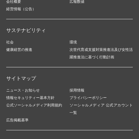
会社概要
広報数値
経営情報（公告）
サステナビリティ
社会
環境
健康経営の推進
次世代育成支援対策推進法及び女性活
躍推進法に基づく行動計画
サイトマップ
ニュース・お知らせ
採用情報
情報セキュリティー基本方針
プライバシーポリシー
公式ソーシャルメディア利用規約
ソーシャルメディア 公式アカウント
一覧
広告掲載基準