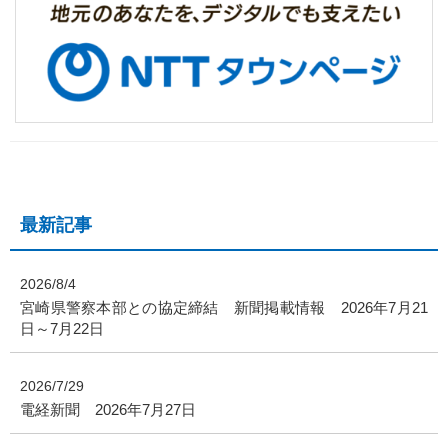
最新記事
2026/8/4
宮崎県警察本部との協定締結 新聞掲載情報 2026年7月21
日～7月22日
2026/7/29
電経新聞 2026年7月27日