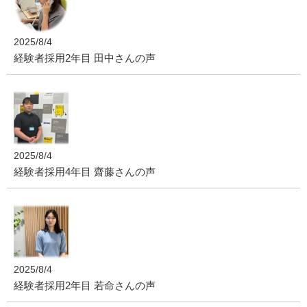
2025/8/4
経験者採用2年目 田中さんの声
2025/8/4
経験者採用4年目 齋藤さんの声
2025/8/4
経験者採用2年目 若命さんの声