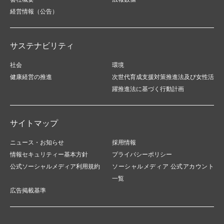
経営情報（公告）
サステナビリティ
社会
環境
健康経営の推進
次世代育成支援対策推進法及び女性活
躍推進法に基づく行動計画
サイトマップ
ニュース・お知らせ
採用情報
情報セキュリティー基本方針
プライバシーポリシー
公式ソーシャルメディア利用規約
ソーシャルメディア 公式アカウント
一覧
広告掲載基準