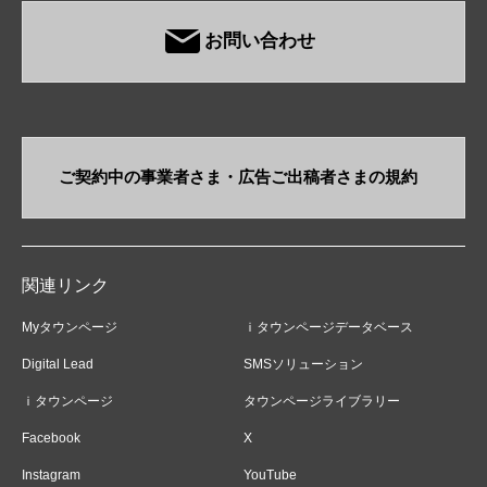
お問い合わせ
ご契約中の事業者さま・​広告ご出稿者さまの規約
関連リンク
Myタウンページ
ｉタウンページデータベース
Digital Lead
SMSソリューション
ｉタウンページ
タウンページライブラリー
Facebook
X
Instagram
YouTube