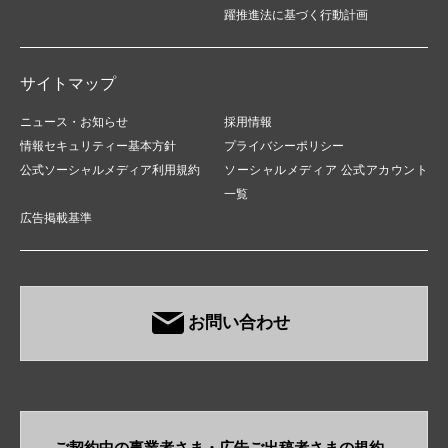
躍推進法に基づく行動計画
サイトマップ
ニュース・お知らせ
採用情報
情報セキュリティー基本方針
プライバシーポリシー
公式ソーシャルメディア利用規約
ソーシャルメディア 公式アカウント
一覧
広告掲載基準
お問い合わせ
ご契約中の事業者さま・​広告ご出稿者さまの規約