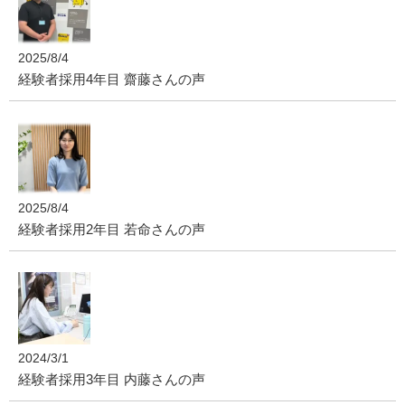
2025/8/4
経験者採用4年目 齋藤さんの声
2025/8/4
経験者採用2年目 若命さんの声
2024/3/1
経験者採用3年目 内藤さんの声