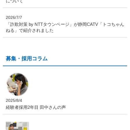
について
2026/7/7
「詐欺対策 by NTTタウンページ」が静岡CATV「トコちゃん
ねる」で紹介されました
募集・採用コラム
2025/8/4
経験者採用2年目 田中さんの声