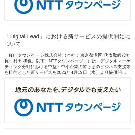
「Digital Lead」における新サービスの提供開始に
ついて
NTTタウンページ株式会社（本社：東京都港区 代表取締役社
長：村田 和也、以下「NTTタウンページ」）は、デジタルマーケ
ティング分野における中堅・中小企業の皆さまのビジネス支援等
を目的とした新サービスを2023年4月19日（水）より提供開始い
たします。
特に、事業主さまご自身によるセールス...