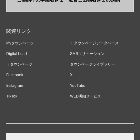
関連リンク
Myタウンページ
ｉタウンページデータベース
Digital Lead
SMSソリューション
ｉタウンページ
タウンページライブラリー
Facebook
X
Instagram
YouTube
TikTok
WEB明細サービス