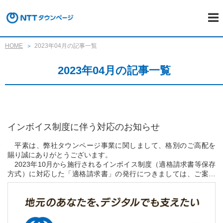
HOME
2023年04月の記事一覧
2023年04月の記事一覧
インボイス制度に伴う対応のお知らせ
平素は、弊社タウンページ事業に関しまして、格別のご高配を
賜り誠にありがとうございます。
2023年10月から施行されるインボイス制度（適格請求書等保存
方式）に対応した「適格請求書」の発行につきましては、ご案内
の迅速化および紙資源の削減による地球環境保護の観点から、Ｗ
ＥＢ明細サービスでご提供...