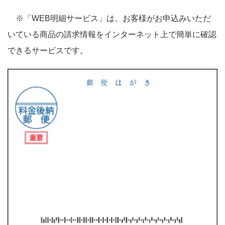
※「WEB明細サービス」は、お客様がお申込みいただ
いている商品の請求情報をインターネット上で簡単に確認
できるサービスです。