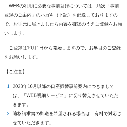
WEBの利用に必要な事前登録については、順次「事前
登録のご案内」のハガキ（下記）を郵送しておりますの
で、お手元に届きましたら内容を確認のうえご登録をお願
いします。
ご登録は10月1日から開始しますので、お早目のご登録
をお願いします。
【ご注意】
2023年10月以降の口座振替事前案内につきまして
は、「WEB明細サービス」に切り替えさせていただ
きます。
適格請求書の郵送を希望される場合は、有料で対応さ
せていただきます。