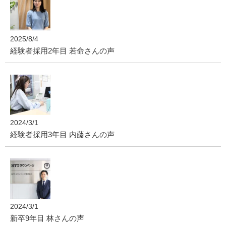
2025/8/4
経験者採用2年目 若命さんの声
2024/3/1
経験者採用3年目 内藤さんの声
2024/3/1
新卒9年目 林さんの声