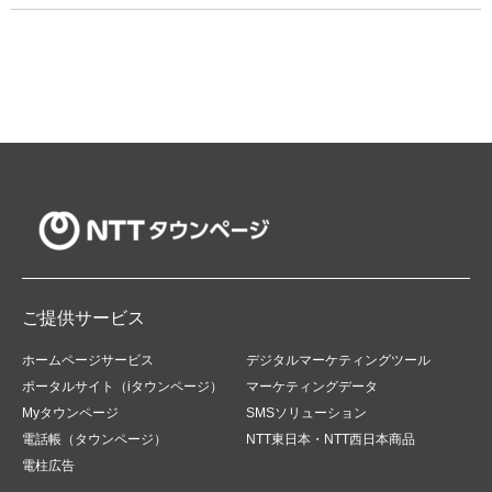
ご提供サービス
ホームページサービス
デジタルマーケティングツール
ポータルサイト（iタウンページ）
マーケティングデータ
Myタウンページ
SMSソリューション
電話帳（タウンページ）
NTT東日本・NTT西日本商品
電柱広告