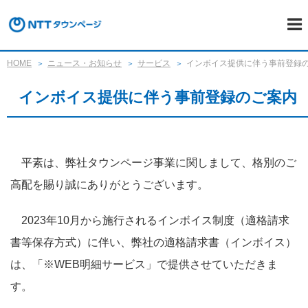
HOME
ニュース・お知らせ
サービス
インボイス提供に伴う事前登録
インボイス提供に伴う事前登録のご案内
平素は、弊社タウンページ事業に関しまして、格別のご
高配を賜り誠にありがとうございます。
2023年10月から施行されるインボイス制度（適格請求
書等保存方式）に伴い、弊社の適格請求書（インボイス）
は、「※WEB明細サービス」で提供させていただきま
す。