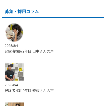
募集・採用コラム
2025/8/4
経験者採用2年目 田中さんの声
2025/8/4
経験者採用4年目 齋藤さんの声