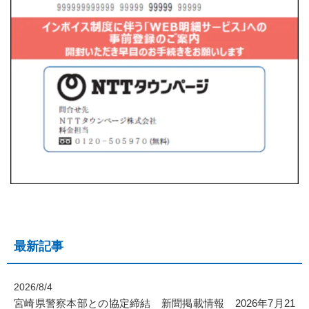
最新記事
2026/8/4
宮崎県警察本部との協定締結 新聞掲載情報 2026年7月21