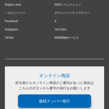
Digital Lead
SMSソリューション
ｉタウンページ
タウンページライブラリー
Facebook
X
Instagram
YouTube
TikTok
WEB明細サービス
オンライン商談
担当者からオンライン商談のご案内があった場合は
こちらのボタンから番号の発行をお願いします
接続ナンバー発行