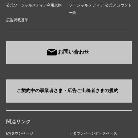
公式ソーシャルメディア利用規約
ソーシャルメディア 公式アカウント
一覧
広告掲載基準
お問い合わせ
ご契約中の事業者さま・​広告ご出稿者さまの規約
関連リンク
Myタウンページ
ｉタウンページデータベース