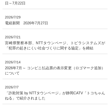
日～7月22日
2026/7/29
電経新聞 2026年7月27日
2026/7/21
宮崎県警察本部、NTTタウンページ、トビラシステムズが
「犯罪の起きにくい社会づくりに関する協定」を締結
2026/7/14
2026年7月～ コンビニ払込票の表示変更（ロゴマーク追加）
について
2026/7/7
「詐欺対策 by NTTタウンページ」が静岡CATV「トコちゃん
ねる」で紹介されました