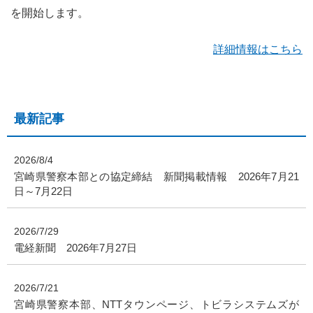
を開始します。
詳細情報はこちら
最新記事
2026/8/4
宮崎県警察本部との協定締結 新聞掲載情報 2026年7月21
日～7月22日
2026/7/29
電経新聞 2026年7月27日
2026/7/21
宮崎県警察本部、NTTタウンページ、トビラシステムズが