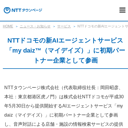
HOME
ニュース・お知らせ
サービス
NTTドコモの新AIエージェント
NTTドコモの新AIエージェントサービス
「my daiz™（マイデイズ）」に初期パー
トナー企業として参画
NTTタウンページ株式会社（代表取締役社長：岡田昭彦、
本社：東京都港区虎ノ門）は株式会社NTTドコモが平成30
年5月30日から提供開始するAIエージェントサービス「my
daiz（マイデイズ）」に初期パートナー企業として参画
し、音声対話による店舗・施設の情報検索サービスの提供