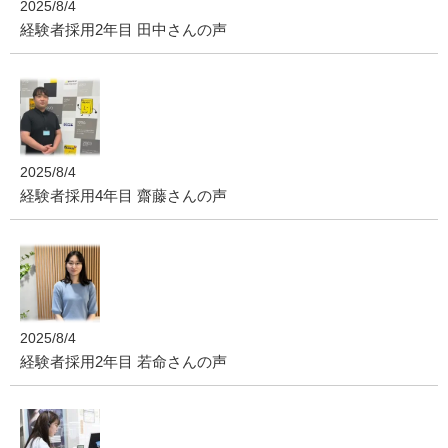
2025/8/4
経験者採用2年目 田中さんの声
2025/8/4
経験者採用4年目 齋藤さんの声
2025/8/4
経験者採用2年目 若命さんの声