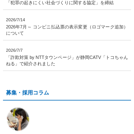
「犯罪の起きにくい社会づくりに関する協定」を締結
2026/7/14
2026年7月～ コンビニ払込票の表示変更（ロゴマーク追加）
について
2026/7/7
「詐欺対策 by NTTタウンページ」が静岡CATV「トコちゃん
ねる」で紹介されました
募集・採用コラム