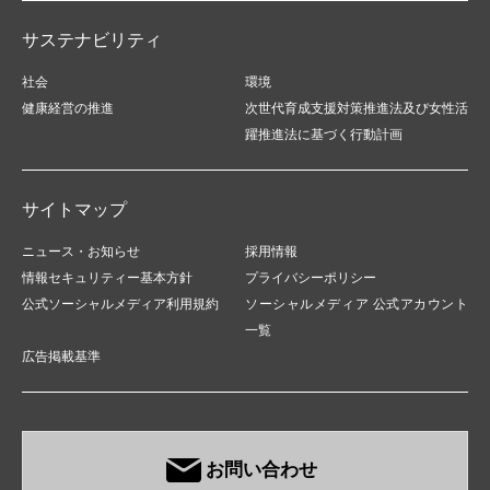
サステナビリティ
社会
環境
健康経営の推進
次世代育成支援対策推進法及び女性活
躍推進法に基づく行動計画
サイトマップ
ニュース・お知らせ
採用情報
情報セキュリティー基本方針
プライバシーポリシー
公式ソーシャルメディア利用規約
ソーシャルメディア 公式アカウント
一覧
広告掲載基準
お問い合わせ