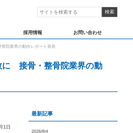
採用情報
お問い合わせ
整骨院業界の動向レポート発表
数に 接骨・整骨院業界の動
最新記事
月1日
2026/8/4