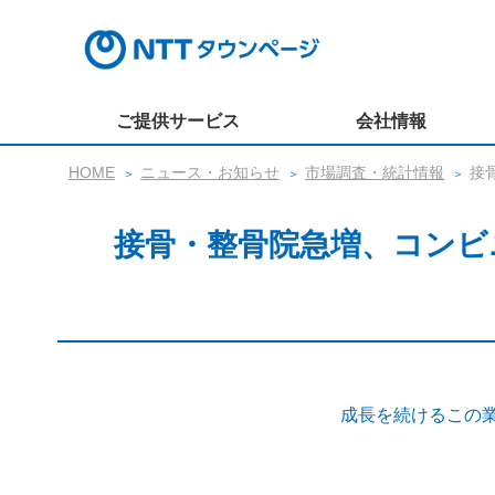
ご提供サービス
会社情報
HOME
ニュース・お知らせ
市場調査・統計情報
接
接骨・整骨院急増、コンビ
成長を続けるこの