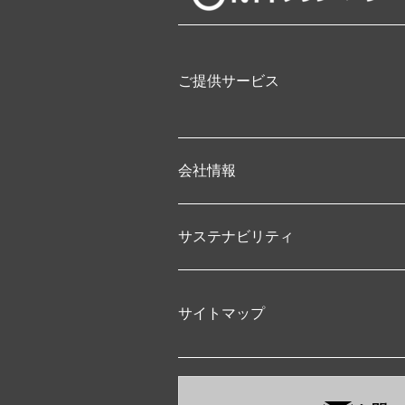
ご提供サービス
会社情報
サステナビリティ
サイトマップ