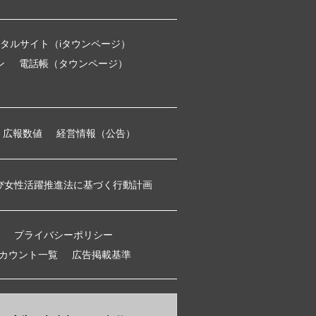
タルサイト（iタウンページ）
ン
電話帳（タウンページ）
広報数値
経営情報（公告）
び女性活躍推進法に基づく行動計画
プライバシーポリシー
アカウント一覧
広告掲載基準