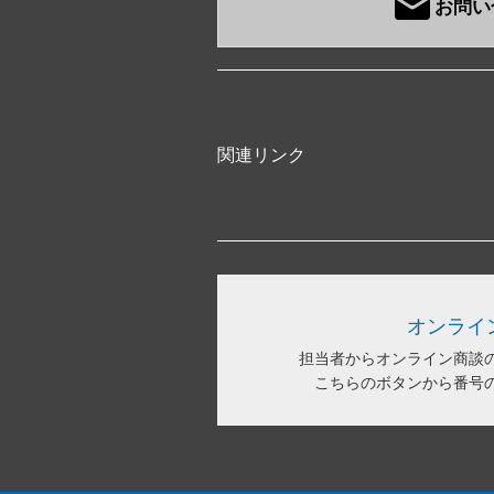
お問い
関連リンク
オンライ
担当者からオンライン商談
こちらのボタンから番号