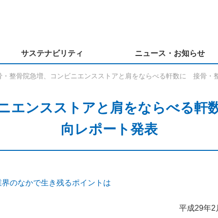
サステナビリティ
ニュース・お知らせ
骨・整骨院急増、コンビニエンスストアと肩をならべる軒数に 接骨・
ニエンスストアと肩をならべる軒
向レポート発表
業界のなかで生き残るポイントは
平成29年2