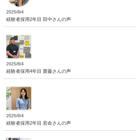
2025/8/4
経験者採用2年目 田中さんの声
2025/8/4
経験者採用4年目 齋藤さんの声
2025/8/4
経験者採用2年目 若命さんの声