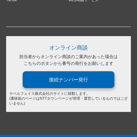
オンライン商談
担当者からオンライン商談のご案内があった場合は
こちらのボタンから番号の発行をお願いします
接続ナンバー発行
※ベルフェイス株式会社のサイトに移動します。
(遷移後のページはNTTタウンページが管理・運営しているものではござ
いません)