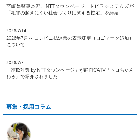
宮崎県警察本部、NTTタウンページ、トビラシステムズが
「犯罪の起きにくい社会づくりに関する協定」を締結
2026/7/14
2026年7月～ コンビニ払込票の表示変更（ロゴマーク追加）
について
2026/7/7
「詐欺対策 by NTTタウンページ」が静岡CATV「トコちゃん
ねる」で紹介されました
募集・採用コラム