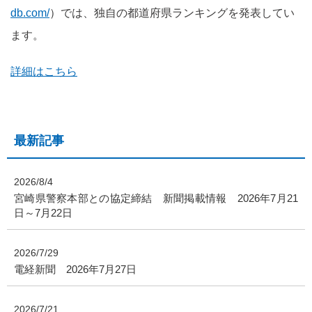
db.com/
）
では、独自の都道府県ランキングを発表してい
ます。
詳細はこちら
最新記事
2026/8/4
宮崎県警察本部との協定締結 新聞掲載情報 2026年7月21
日～7月22日
2026/7/29
電経新聞 2026年7月27日
2026/7/21