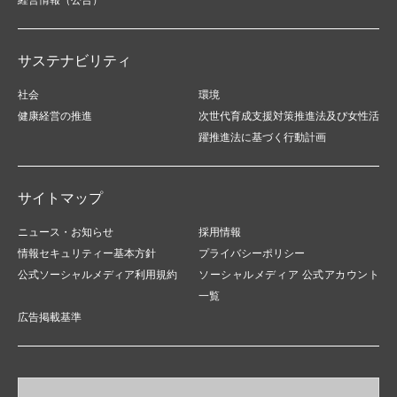
サステナビリティ
社会
環境
健康経営の推進
次世代育成支援対策推進法及び女性活
躍推進法に基づく行動計画
サイトマップ
ニュース・お知らせ
採用情報
情報セキュリティー基本方針
プライバシーポリシー
公式ソーシャルメディア利用規約
ソーシャルメディア 公式アカウント
一覧
広告掲載基準